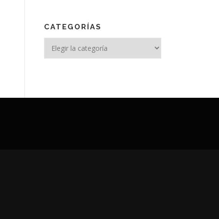
CATEGORÍAS