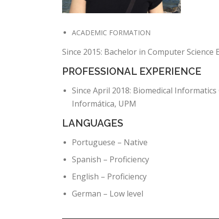
ACADEMIC FORMATION
Since 2015: Bachelor in Computer Science 
PROFESSIONAL EXPERIENCE
Since April 2018: Biomedical Informatics
Informática, UPM
LANGUAGES
Portuguese – Native
Spanish – Proficiency
English – Proficiency
German – Low level