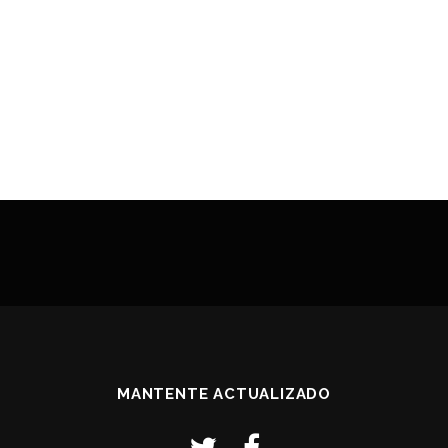
MANTENTE ACTUALIZADO