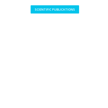
SCIENTIFIC PUBLICATIONS