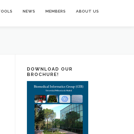
TOOLS
NEWS
MEMBERS
ABOUT US
DOWNLOAD OUR
BROCHURE!