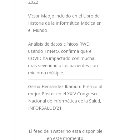
2022
Víctor Maojo incluido en el Libro de
Historia de la Informática Médica en
el Mundo
Análisis de datos clínicos RWD
usando TriNetX confirma que el
COVID ha impactado con mucha
más severidad a los pacientes con
mieloma múltiple.
Gema Hernández Ibarburu Premio al
mejor Póster en el XXIV Congreso
Nacional de Informática de la Salud,
INFORSALUD’21
El feed de Twitter no está disponible
en este momento.