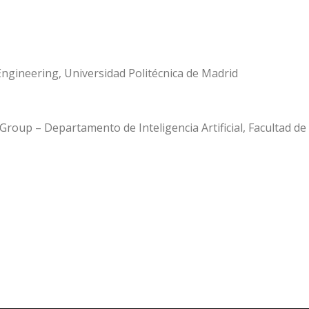
Engineering, Universidad Politécnica de Madrid
 Group – Departamento de Inteligencia Artificial, Facultad de