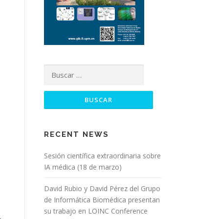
RECENT NEWS
Sesión científica extraordinaria sobre
IA médica (18 de marzo)
David Rubio y David Pérez del Grupo
de Informática Biomédica presentan
su trabajo en LOINC Conference