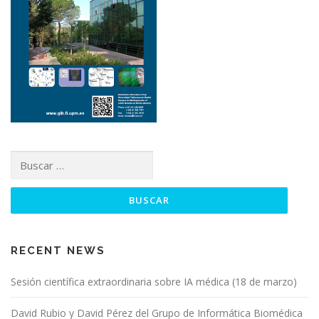
RECENT NEWS
Sesión científica extraordinaria sobre IA médica (18 de marzo)
David Rubio y David Pérez del Grupo de Informática Biomédica