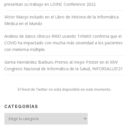
presentan su trabajo en LOINC Conference 2022
Víctor Maojo incluido en el Libro de Historia de la Informática
Médica en el Mundo
Análisis de datos clínicos RWD usando TriNetX confirma que el
COVID ha impactado con mucha más severidad a los pacientes
con mieloma múltiple.
Gema Hernández Ibarburu Premio al mejor Póster en el XXIV
Congreso Nacional de Informática de la Salud, INFORSALUD’21
El feed de Twitter no está disponible en este momento.
CATEGORÍAS