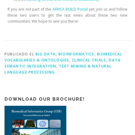
If you are not part of the
AFRICA BUILD Portal
yet, join us and follow
these two users to get the last news about these two new
communities. We hope to see you there!
PUBLICADO EL
BIG DATA
,
BIOINFORMATICS
,
BIOMEDICAL
VOCABULARIES & ONTOLOGIES
,
CLINICAL TRIALS
,
DATA
SEMANTIC INTEGRATION
,
TEXT MINING & NATURAL
LANGUAGE PROCESSING
DOWNLOAD OUR BROCHURE!