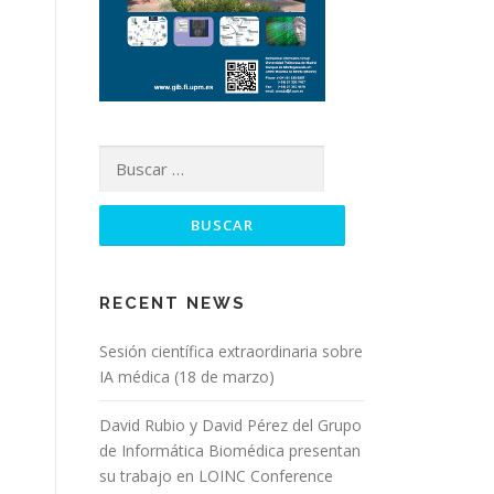
RECENT NEWS
Sesión científica extraordinaria sobre
IA médica (18 de marzo)
David Rubio y David Pérez del Grupo
de Informática Biomédica presentan
su trabajo en LOINC Conference