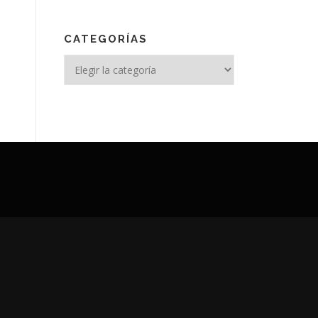
CATEGORÍAS