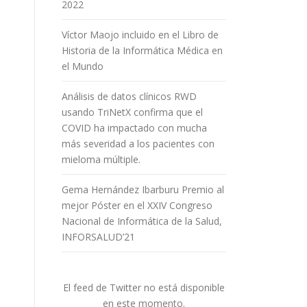
2022
Víctor Maojo incluido en el Libro de
Historia de la Informática Médica en
el Mundo
Análisis de datos clínicos RWD
usando TriNetX confirma que el
COVID ha impactado con mucha
más severidad a los pacientes con
mieloma múltiple.
Gema Hernández Ibarburu Premio al
mejor Póster en el XXIV Congreso
Nacional de Informática de la Salud,
INFORSALUD’21
El feed de Twitter no está disponible
en este momento.