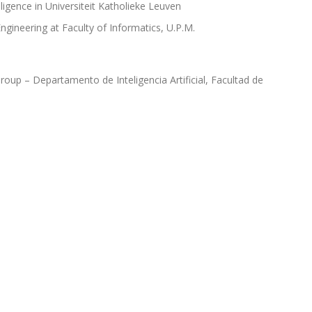
elligence in Universiteit Katholieke Leuven
ngineering at Faculty of Informatics, U.P.M.
oup – Departamento de Inteligencia Artificial, Facultad de