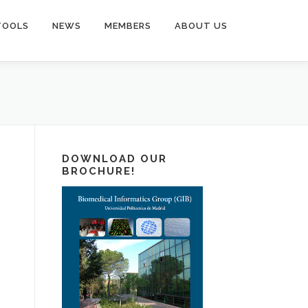
TOOLS
NEWS
MEMBERS
ABOUT US
DOWNLOAD OUR
BROCHURE!