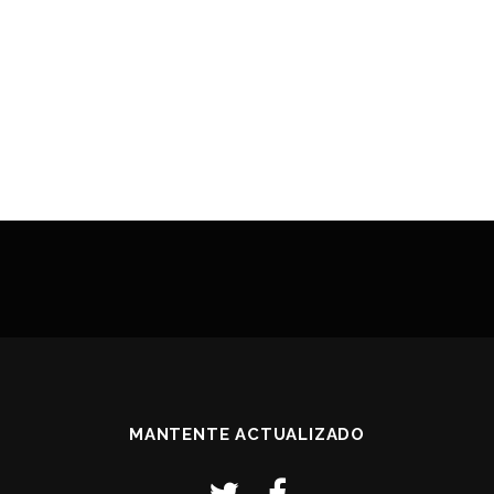
MANTENTE ACTUALIZADO