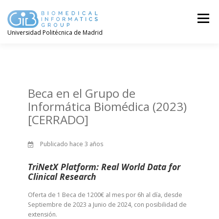
Saltar
contenido
Menú
Universidad Politécnica de Madrid
Beca en el Grupo de
Informática Biomédica (2023)
[CERRADO]
Publicado hace 3 años
TriNetX Platform: Real World Data for
Clinical Research
Oferta de 1 Beca de 1200€ al mes por 6h al día, desde
Septiembre de 2023 a Junio de 2024, con posibilidad de
extensión.