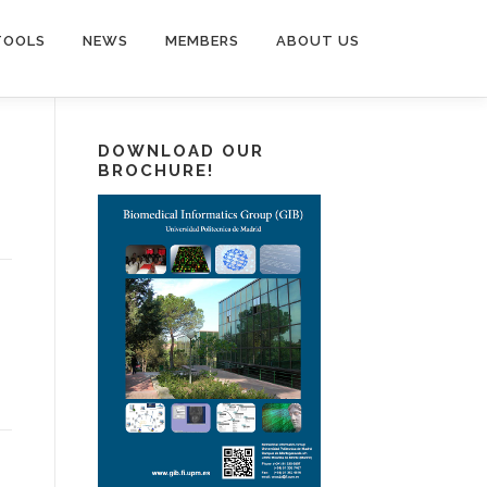
TOOLS
NEWS
MEMBERS
ABOUT US
DOWNLOAD OUR
BROCHURE!