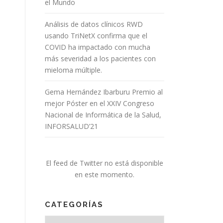
el Mundo
Análisis de datos clínicos RWD
usando TriNetX confirma que el
COVID ha impactado con mucha
más severidad a los pacientes con
mieloma múltiple.
Gema Hernández Ibarburu Premio al
mejor Póster en el XXIV Congreso
Nacional de Informática de la Salud,
INFORSALUD’21
El feed de Twitter no está disponible
en este momento.
CATEGORÍAS