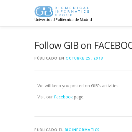
Universidad Politécnica de Madrid
Follow GIB on FACEBO
PÚBLICADO EN
OCTUBRE 25, 2013
We will keep you posted on GIB’s activities.
Visit our
Facebook
page.
PUBLICADO EL
BIOINFORMATICS