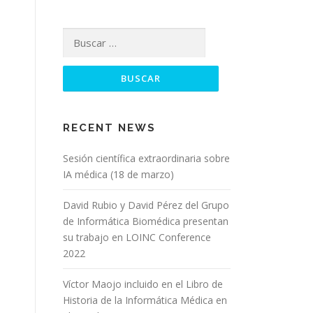
RECENT NEWS
Sesión científica extraordinaria sobre
IA médica (18 de marzo)
David Rubio y David Pérez del Grupo
de Informática Biomédica presentan
su trabajo en LOINC Conference
2022
Víctor Maojo incluido en el Libro de
Historia de la Informática Médica en