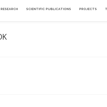
RESEARCH
SCIENTIFIC PUBLICATIONS
PROJECTS
OK