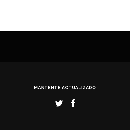
MANTENTE ACTUALIZADO