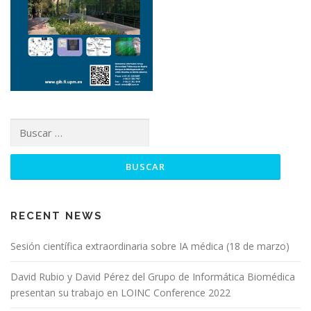
Buscar:
RECENT NEWS
Sesión científica extraordinaria sobre IA médica (18 de marzo)
David Rubio y David Pérez del Grupo de Informática Biomédica
presentan su trabajo en LOINC Conference 2022