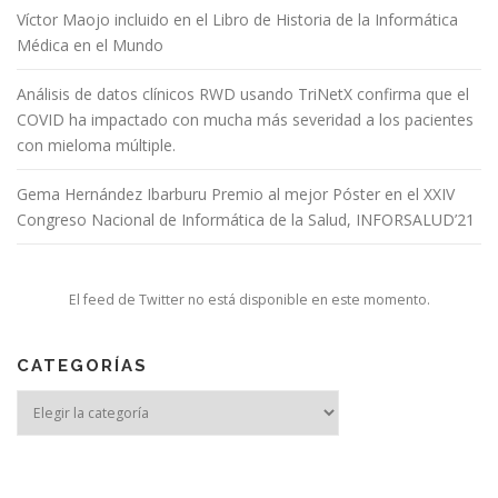
Víctor Maojo incluido en el Libro de Historia de la Informática
Médica en el Mundo
Análisis de datos clínicos RWD usando TriNetX confirma que el
COVID ha impactado con mucha más severidad a los pacientes
con mieloma múltiple.
Gema Hernández Ibarburu Premio al mejor Póster en el XXIV
Congreso Nacional de Informática de la Salud, INFORSALUD’21
El feed de Twitter no está disponible en este momento.
CATEGORÍAS
Categorías