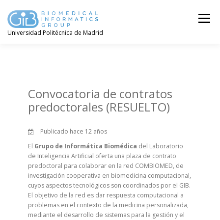
Saltar
contenido
Menú
Universidad Politécnica de Madrid
Convocatoria de contratos
predoctorales (RESUELTO)
Publicado hace 12 años
El
Grupo de Informática Biomédica
del Laboratorio
de Inteligencia Artificial oferta una plaza de contrato
predoctoral para colaborar en la red COMBIOMED, de
investigación cooperativa en biomedicina computacional,
cuyos aspectos tecnológicos son coordinados por el GIB.
El objetivo de la red es dar respuesta computacional a
problemas en el contexto de la medicina personalizada,
mediante el desarrollo de sistemas para la gestión y el