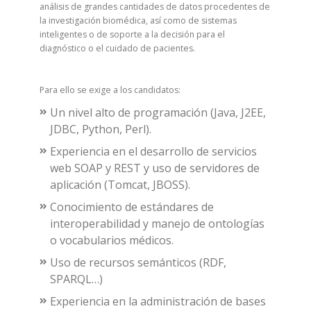
análisis de grandes cantidades de datos procedentes de
la investigación biomédica, así como de sistemas
inteligentes o de soporte a la decisión para el
diagnóstico o el cuidado de pacientes.
Para ello se exige a los candidatos:
Un nivel alto de programación (Java, J2EE,
JDBC, Python, Perl).
Experiencia en el desarrollo de servicios
web SOAP y REST y uso de servidores de
aplicación (Tomcat, JBOSS).
Conocimiento de estándares de
interoperabilidad y manejo de ontologías
o vocabularios médicos.
Uso de recursos semánticos (RDF,
SPARQL…)
Experiencia en la administración de bases