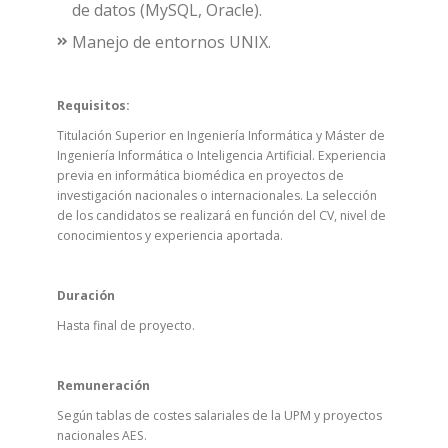
de datos (MySQL, Oracle).
Manejo de entornos UNIX.
Requisitos:
Titulación Superior en Ingeniería Informática y Máster de
Ingeniería Informática o Inteligencia Artificial. Experiencia
previa en informática biomédica en proyectos de
investigación nacionales o internacionales. La selección
de los candidatos se realizará en función del CV, nivel de
conocimientos y experiencia aportada.
Duración
Hasta final de proyecto.
Remuneración
Según tablas de costes salariales de la UPM y proyectos
nacionales AES.