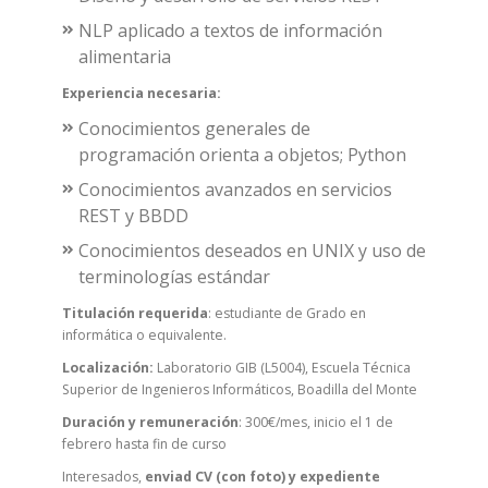
NLP aplicado a textos de información
alimentaria
Experiencia necesaria:
Conocimientos generales de
programación orienta a objetos; Python
Conocimientos avanzados en servicios
REST y BBDD
Conocimientos deseados en UNIX y uso de
terminologías estándar
Titulación requerida
: estudiante de Grado en
informática o equivalente.
Localización:
Laboratorio GIB (L5004), Escuela Técnica
Superior de Ingenieros Informáticos, Boadilla del Monte
Duración y remuneración
: 300€/mes, inicio el 1 de
febrero hasta fin de curso
Interesados,
enviad CV (con foto) y expediente