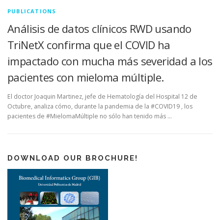
PUBLICATIONS
Análisis de datos clínicos RWD usando
TriNetX confirma que el COVID ha
impactado con mucha más severidad a los
pacientes con mieloma múltiple.
El doctor Joaquin Martinez, jefe de Hematología del Hospital 12 de
Octubre, analiza cómo, durante la pandemia de la #COVID19 , los
pacientes de #MielomaMúltiple no sólo han tenido más …
DOWNLOAD OUR BROCHURE!