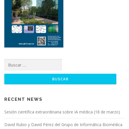
Buscar:
RECENT NEWS
Sesión científica extraordinaria sobre IA médica (18 de marzo)
David Rubio y David Pérez del Grupo de Informática Biomédica