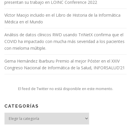
presentan su trabajo en LOINC Conference 2022
Víctor Maojo incluido en el Libro de Historia de la Informática
Médica en el Mundo
Análisis de datos clínicos RWD usando TriNetX confirma que el
COVID ha impactado con mucha más severidad a los pacientes
con mieloma múltiple.
Gema Hernández Ibarburu Premio al mejor Póster en el XXIV
Congreso Nacional de Informática de la Salud, INFORSALUD’21
El feed de Twitter no está disponible en este momento.
CATEGORÍAS
Categorías