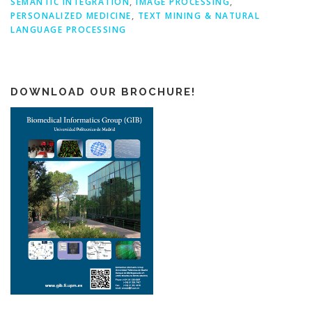
SEMANTIC INTEGRATION
,
IMAGE PROCESSING
,
PERSONALIZED MEDICINE
,
TEXT MINING & NATURAL
LANGUAGE PROCESSING
DOWNLOAD OUR BROCHURE!