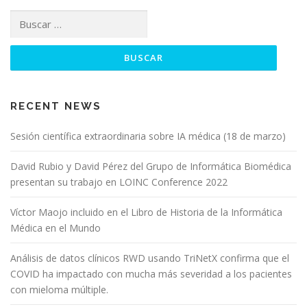
RECENT NEWS
Sesión científica extraordinaria sobre IA médica (18 de marzo)
David Rubio y David Pérez del Grupo de Informática Biomédica
presentan su trabajo en LOINC Conference 2022
Víctor Maojo incluido en el Libro de Historia de la Informática
Médica en el Mundo
Análisis de datos clínicos RWD usando TriNetX confirma que el
COVID ha impactado con mucha más severidad a los pacientes
con mieloma múltiple.