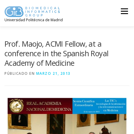
Menú
Universidad Politécnica de Madrid
Prof. Maojo, ACMI Fellow, at a
conference in the Spanish Royal
Academy of Medicine
PÚBLICADO EN
MARZO 21, 2013