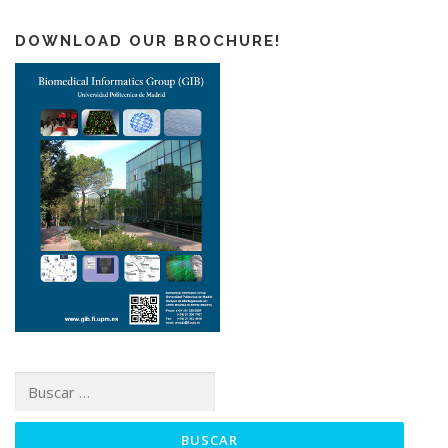
DOWNLOAD OUR BROCHURE!