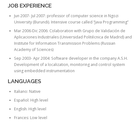
JOB EXPERIENCE
Jun 2007- Jul 2007: professor of computer science in Ngozi
University (Burundi). Intensive course called “Java Programming”
Mar 2006-Dic 2006: Colaboration with Grupo de Validación de
Aplicaciones Industriales (Universidad Politécnica de Madrid) and
Institute for Information Transmission Problems (Russian
Academy of Sciences)
Sep 2003- Apr 2004: Software developer in the company A.S.H.
Development of a localization, monitoring and control system
using embedded instrumentation
LANGUAGES
Italiano: Native
Español: High level
English: High level
Frances: Low level