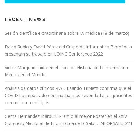
RECENT NEWS
Sesión científica extraordinaria sobre IA médica (18 de marzo)
David Rubio y David Pérez del Grupo de Informática Biomédica
presentan su trabajo en LOINC Conference 2022
Víctor Maojo incluido en el Libro de Historia de la Informática
Médica en el Mundo
Análisis de datos clínicos RWD usando TriNetX confirma que el
COVID ha impactado con mucha más severidad a los pacientes
con mieloma múltiple.
Gema Hernández Ibarburu Premio al mejor Póster en el XXIV
Congreso Nacional de Informática de la Salud, INFORSALUD’21