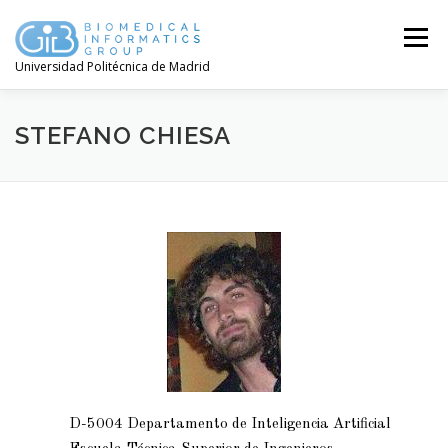
Menú
Universidad Politécnica de Madrid
STEFANO CHIESA
D-5004 Departamento de Inteligencia Artificial