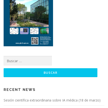
Buscar:
RECENT NEWS
Sesión científica extraordinaria sobre IA médica (18 de marzo)