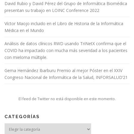
David Rubio y David Pérez del Grupo de Informática Biomédica
presentan su trabajo en LOINC Conference 2022
Víctor Maojo incluido en el Libro de Historia de la Informática
Médica en el Mundo
Análisis de datos clínicos RWD usando TriNetX confirma que el
COVID ha impactado con mucha más severidad a los pacientes
con mieloma múltiple.
Gema Hernández Ibarburu Premio al mejor Póster en el XXIV
Congreso Nacional de Informática de la Salud, INFORSALUD’21
El feed de Twitter no está disponible en este momento.
CATEGORÍAS
Categorías