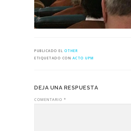
PUBLICADO EL
OTHER
ETIQUETADO CON
ACTO UPM
DEJA UNA RESPUESTA
COMENTARIO
*