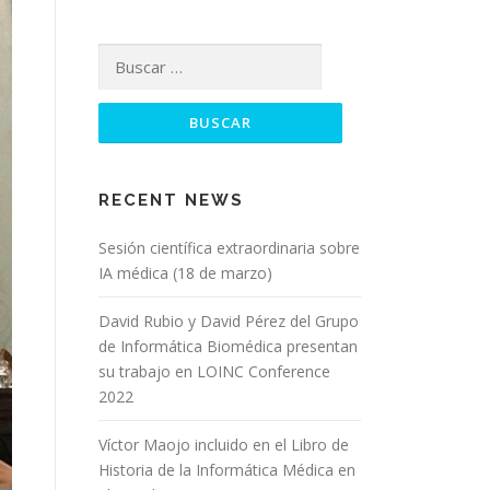
Buscar:
RECENT NEWS
Sesión científica extraordinaria sobre
IA médica (18 de marzo)
David Rubio y David Pérez del Grupo
de Informática Biomédica presentan
su trabajo en LOINC Conference
2022
Víctor Maojo incluido en el Libro de
Historia de la Informática Médica en