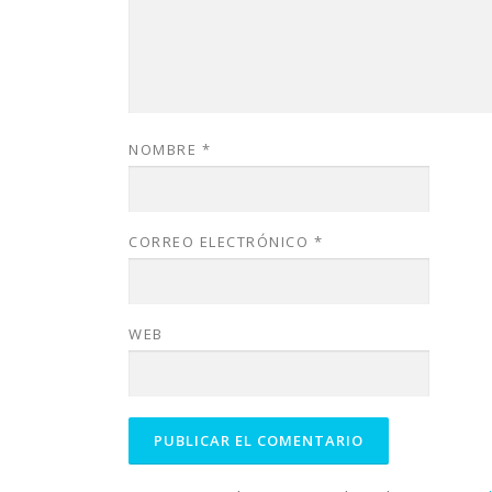
NOMBRE
*
CORREO ELECTRÓNICO
*
WEB