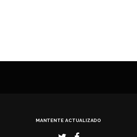
MANTENTE ACTUALIZADO