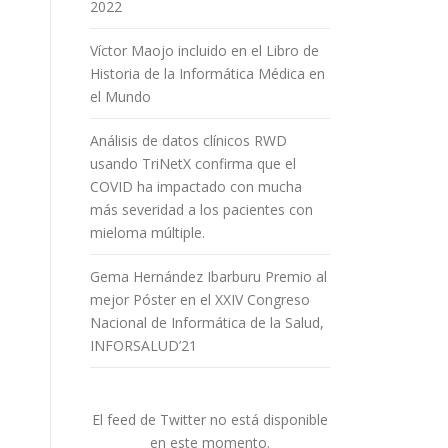
2022
Víctor Maojo incluido en el Libro de
Historia de la Informática Médica en
el Mundo
Análisis de datos clínicos RWD
usando TriNetX confirma que el
COVID ha impactado con mucha
más severidad a los pacientes con
mieloma múltiple.
Gema Hernández Ibarburu Premio al
mejor Póster en el XXIV Congreso
Nacional de Informática de la Salud,
INFORSALUD’21
El feed de Twitter no está disponible
en este momento.