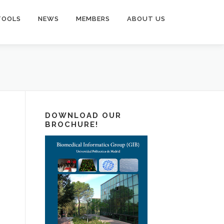
TOOLS
NEWS
MEMBERS
ABOUT US
DOWNLOAD OUR
BROCHURE!