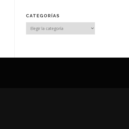
CATEGORÍAS