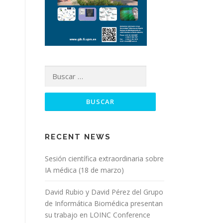
RECENT NEWS
Sesión científica extraordinaria sobre
IA médica (18 de marzo)
David Rubio y David Pérez del Grupo
de Informática Biomédica presentan
su trabajo en LOINC Conference