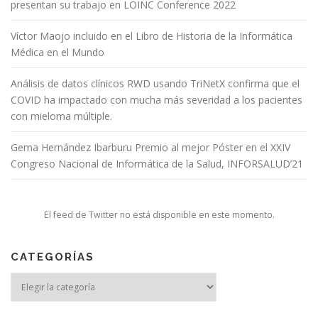
presentan su trabajo en LOINC Conference 2022
Víctor Maojo incluido en el Libro de Historia de la Informática
Médica en el Mundo
Análisis de datos clínicos RWD usando TriNetX confirma que el
COVID ha impactado con mucha más severidad a los pacientes
con mieloma múltiple.
Gema Hernández Ibarburu Premio al mejor Póster en el XXIV
Congreso Nacional de Informática de la Salud, INFORSALUD’21
El feed de Twitter no está disponible en este momento.
CATEGORÍAS