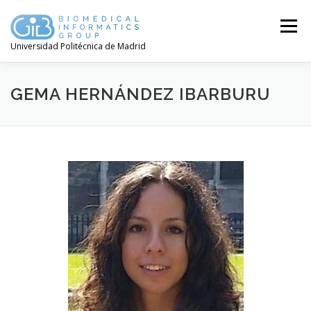
Menú
Universidad Politécnica de Madrid
GEMA HERNÁNDEZ IBARBURU