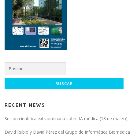
RECENT NEWS
Sesión científica extraordinaria sobre IA médica (18 de marzo)
David Rubio y David Pérez del Grupo de Informática Biomédica