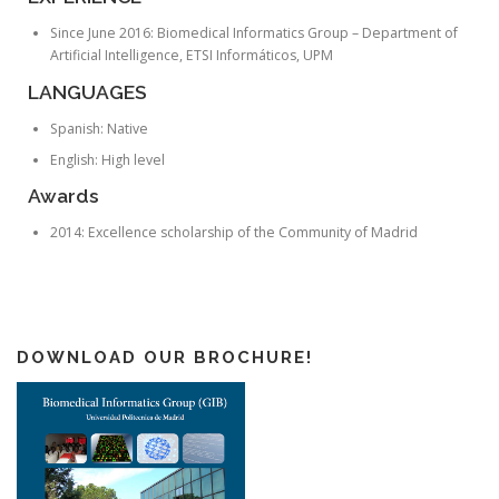
Since June 2016: Biomedical Informatics Group – Department of
Artificial Intelligence, ETSI Informáticos, UPM
LANGUAGES
Spanish: Native
English: High level
Awards
2014: Excellence scholarship of the Community of Madrid
DOWNLOAD OUR BROCHURE!